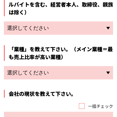
ルバイトを含む、経営者本人、取締役、親族
は除く）
「業種」を教えて下さい。
（メイン業種＝最
も売上比率が高い業種）
会社の現状を教えて下さい。
一括チェック