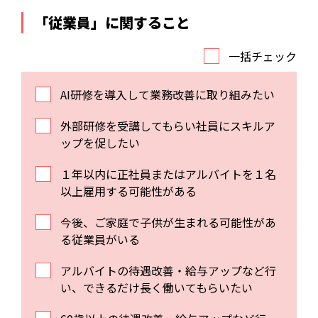
「従業員」に関すること
一括チェック
AI研修を導入して業務改善に取り組みたい
外部研修を受講してもらい社員にスキルア
ップを促したい
１年以内に正社員またはアルバイトを１名
以上雇用する可能性がある
今後、ご家庭で子供が生まれる可能性があ
る従業員がいる
アルバイトの待遇改善・給与アップなど行
い、できるだけ長く働いてもらいたい