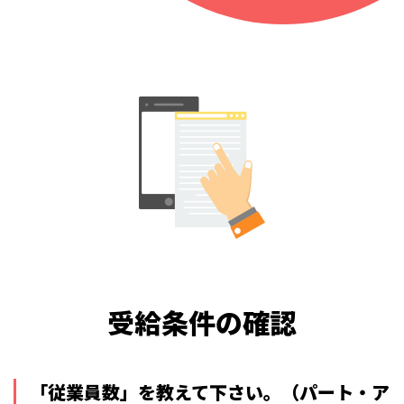
受給条件の確認
「従業員数」を教えて下さい。
（パート・ア