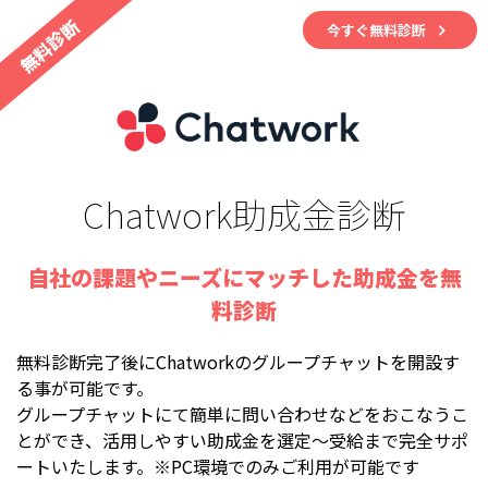
無料診断
今すぐ無料診断
Chatwork助成金診断
自社の課題やニーズにマッチした助成金を無
料診断
無料診断完了後にChatworkのグループチャットを開設す
る事が可能です。
グループチャットにて簡単に問い合わせなどをおこなうこ
とができ、活用しやすい助成金を選定〜受給まで完全サポ
ートいたします。※PC環境でのみご利用が可能です