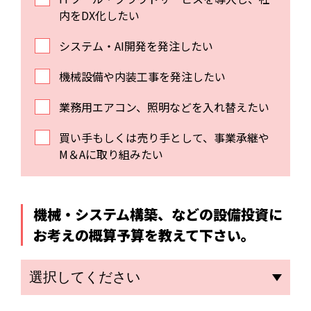
内をDX化したい
システム・AI開発を発注したい
機械設備や内装工事を発注したい
業務用エアコン、照明などを入れ替えたい
買い手もしくは売り手として、事業承継や
M＆Aに取り組みたい
機械・システム構築、などの設備投資に
お考えの概算予算を教えて下さい。