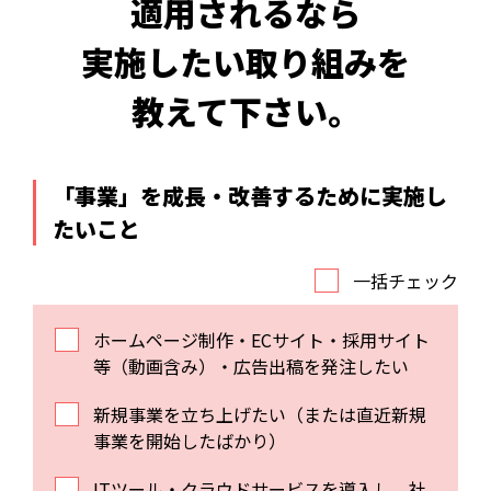
適用されるなら
実施したい取り組みを
教えて下さい。
「事業」を成長・改善するために実施し
たいこと
一括チェック
ホームページ制作・ECサイト・採用サイト
等（動画含み）・広告出稿を発注したい
新規事業を立ち上げたい（または直近新規
事業を開始したばかり）
ITツール・クラウドサービスを導入し、社