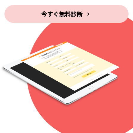
今すぐ無料診断