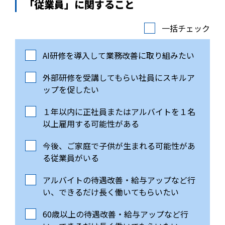
「従業員」に関すること
一括チェック
AI研修を導入して業務改善に取り組みたい
外部研修を受講してもらい社員にスキルア
ップを促したい
１年以内に正社員またはアルバイトを１名
以上雇用する可能性がある
今後、ご家庭で子供が生まれる可能性があ
る従業員がいる
アルバイトの待遇改善・給与アップなど行
い、できるだけ長く働いてもらいたい
60歳以上の待遇改善・給与アップなど行