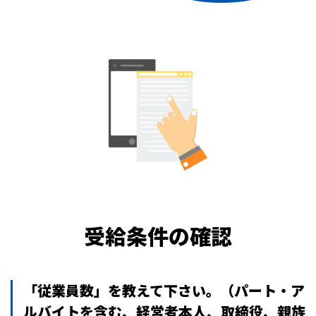
受給条件の確認
「従業員数」を教えて下さい。
（パート・ア
ルバイトを含む、経営者本人、取締役、親族