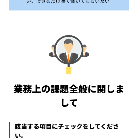
い、できるだけ長く働いてもらいたい
業務上の課題全般に関しま
して
該当する項目にチェックをしてくださ
い。