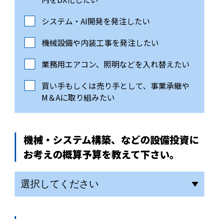
システム・AI開発を発注したい
機械設備や内装工事を発注したい
業務用エアコン、照明などを入れ替えたい
買い手もしくは売り手として、事業承継や
M＆Aに取り組みたい
機械・システム構築、などの設備投資に
お考えの概算予算を教えて下さい。