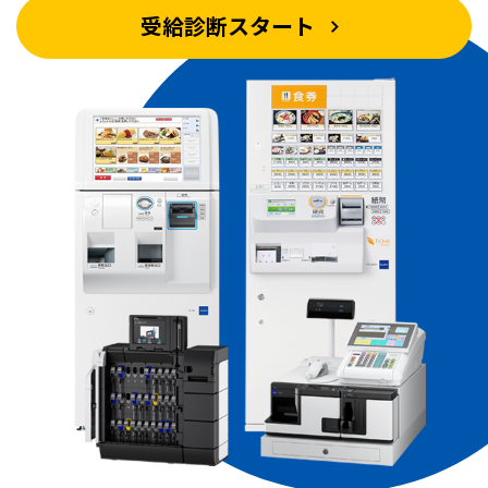
受給診断スタート