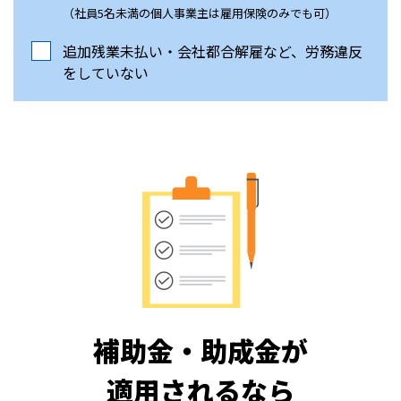
（社員5名未満の個人事業主は雇用保険のみでも可）
追加残業未払い・会社都合解雇など、労務違反
をしていない
補助金・助成金が
適用されるなら