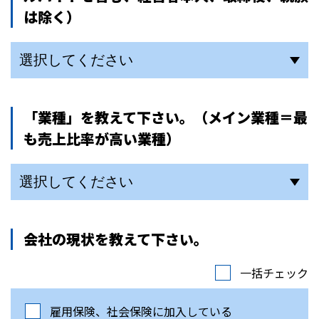
は除く）
「業種」を教えて下さい。
（メイン業種＝最
も売上比率が高い業種）
会社の現状を教えて下さい。
一括チェック
雇用保険、社会保険に加入している