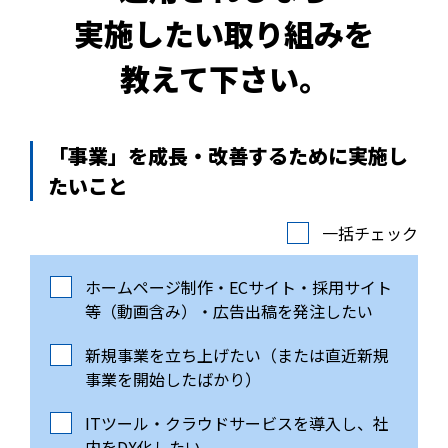
実施したい取り組みを
教えて下さい。
「事業」を成長・改善するために実施し
たいこと
一括チェック
ホームページ制作・ECサイト・採用サイト
等（動画含み）・広告出稿を発注したい
新規事業を立ち上げたい（または直近新規
事業を開始したばかり）
ITツール・クラウドサービスを導入し、社
内をDX化したい