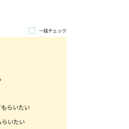
一括チェック
る
てもらいたい
もらいたい