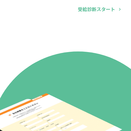
受給診断スタート