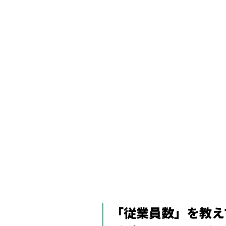
「従業員数」を教え