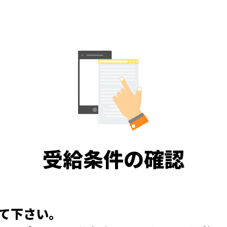
受給条件の確認
て下さい。