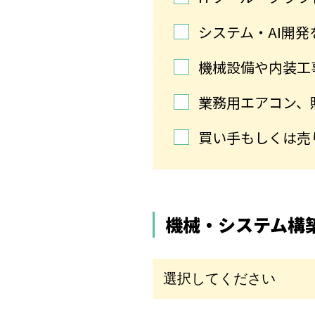
システム・AI開
機械設備や内装工
業務用エアコン、
買い手もしくは売
機械・システム構