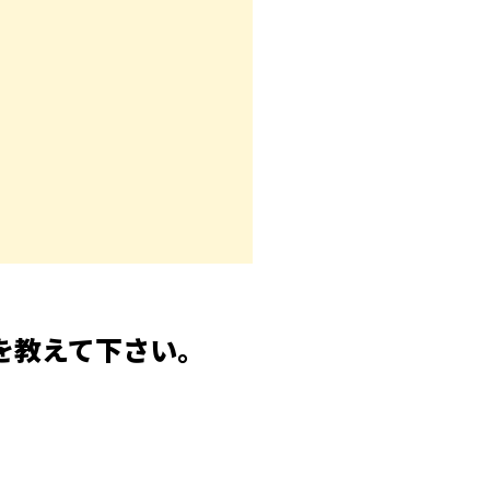
を教えて下さい。