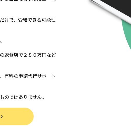
だけで、受給できる可能性
。
の飲食店で２８０万円など
、有料の申請代行サポート
ものではありません。