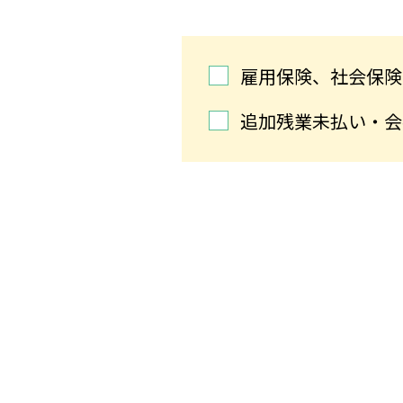
雇用保険、社会保険
追加残業未払い・会