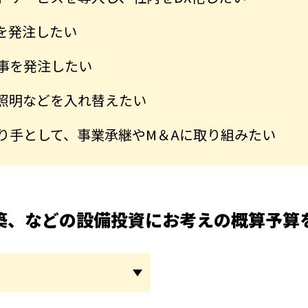
発を発注したい
事を発注したい
照明などを入れ替えたい
り手として、事業承継やM＆Aに取り組みたい
築、などの設備投資にお考えの概算予算