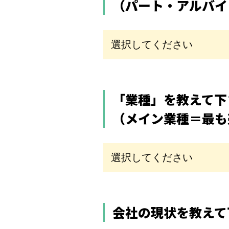
（パート・アルバイ
「業種」を教えて下
（メイン業種＝最も
会社の現状を教えて