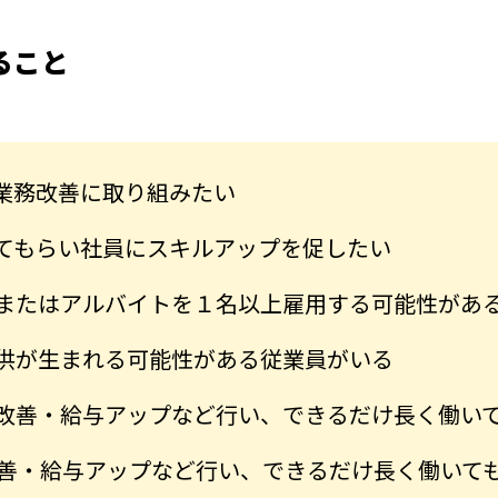
ること
て業務改善に取り組みたい
てもらい社員にスキルアップを促したい
またはアルバイトを１名以上雇用する可能性があ
供が生まれる可能性がある従業員がいる
改善・給与アップなど行い、できるだけ長く働い
改善・給与アップなど行い、できるだけ長く働いて