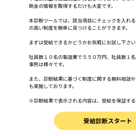
助金の情報を取得するだけも大変です。
本診断ツールでは、該当項目にチェックを入れる
の高い制度を簡単に見つけることができます。
まずは受給できるかどうかお気軽にお試し下さい
社員数１０名の製造業で５５０万円、社員数１名
事例は様々です。
また、診断結果に基づく制度に関する無料相談や
も実施しております。
※診断結果で表示される内容は、受給を保証する
受給診断スタート