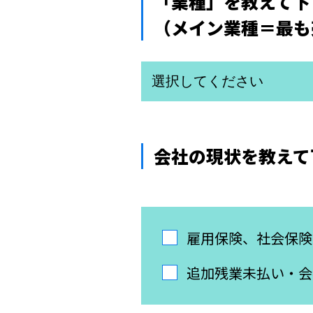
「業種」を教えて下
（メイン業種＝最も
会社の現状を教えて
雇用保険、社会保険
追加残業未払い・会