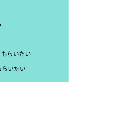
る
てもらいたい
もらいたい