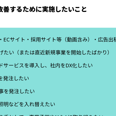
改善するために実施したいこと
・ECサイト・採用サイト等（動画含み）・広告出
げたい（または直近新規事業を開始したばかり）
ウドサービスを導入し、社内をDX化したい
発を発注したい
事を発注したい
照明などを入れ替えたい