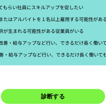
てもらい社員にスキルアップを促したい
またはアルバイトを１名以上雇用する可能性があ
供が生まれる可能性がある従業員がいる
改善・給与アップなど行い、できるだけ長く働い
改善・給与アップなど行い、できるだけ長く働いて