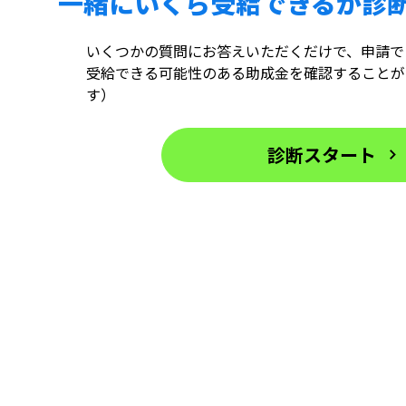
一緒にいくら受給できるか診
いくつかの質問にお答えいただくだけで、申請で
受給できる可能性のある助成金を確認することが
す）
診断スタート