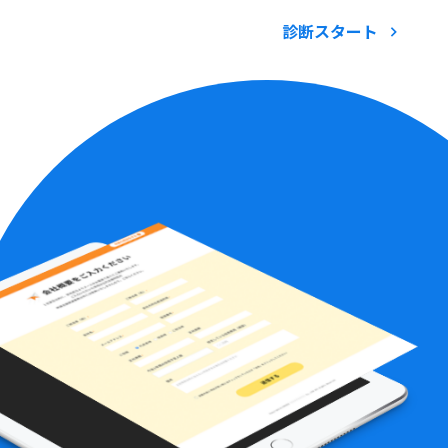
診断スタート