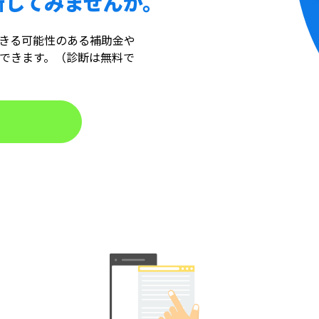
断してみませんか。
きる可能性のある補助金や
できます。（診断は無料で