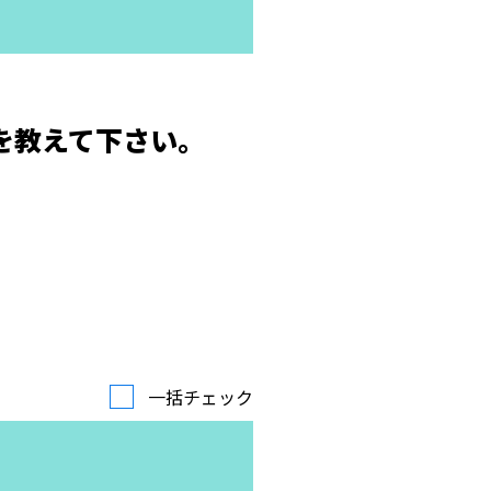
を教えて下さい。
一括チェック