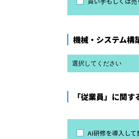
買い手もしくは売
機械・システム構
「従業員」に関す
AI研修を導入し