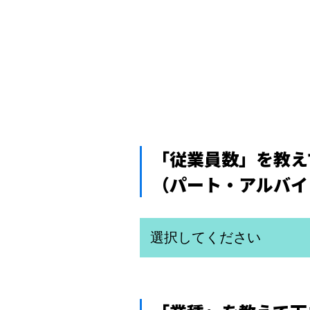
「従業員数」を教え
（パート・アルバイ