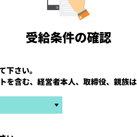
受給条件の確認
て下さい。
トを含む、経営者本人、取締役、親族は