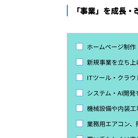
「事業」を成長・
ホームページ制作
新規事業を立ち上
ITツール・クラ
システム・AI開
機械設備や内装工
業務用エアコン、