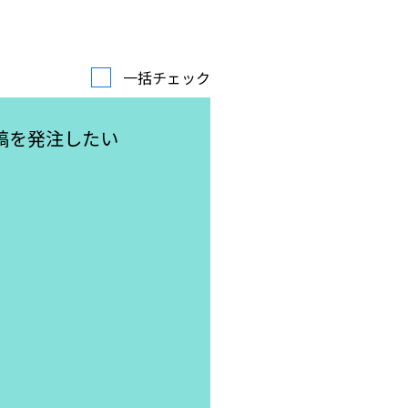
一括チェック
稿を発注したい