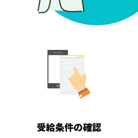
受給条件の確認