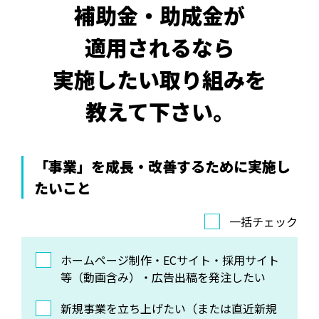
補助金・助成金が
適用されるなら
実施したい取り組みを
教えて下さい。
「事業」を成長・改善するために実施し
たいこと
一括チェック
ホームページ制作・ECサイト・採用サイト
等（動画含み）・広告出稿を発注したい
新規事業を立ち上げたい（または直近新規