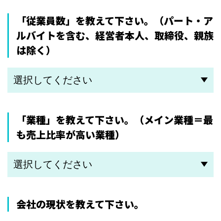
「従業員数」を教えて下さい。
（パート・ア
ルバイトを含む、経営者本人、取締役、親族
は除く）
「業種」を教えて下さい。
（メイン業種＝最
も売上比率が高い業種）
会社の現状を教えて下さい。