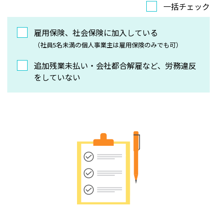
一括チェック
雇用保険、社会保険に加入している
（社員5名未満の個人事業主は雇用保険のみでも可）
追加残業未払い・会社都合解雇など、労務違反
をしていない