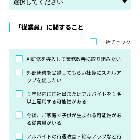
「従業員」に関すること
一括チェック
AI研修を導入して業務改善に取り組みたい
外部研修を受講してもらい社員にスキルア
ップを促したい
１年以内に正社員またはアルバイトを１名
以上雇用する可能性がある
今後、ご家庭で子供が生まれる可能性があ
る従業員がいる
アルバイトの待遇改善・給与アップなど行