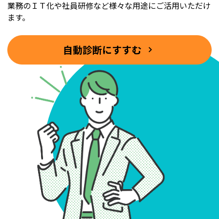
業務のＩＴ化や社員研修など様々な用途にご活用いただけ
ます。
自動診断にすすむ