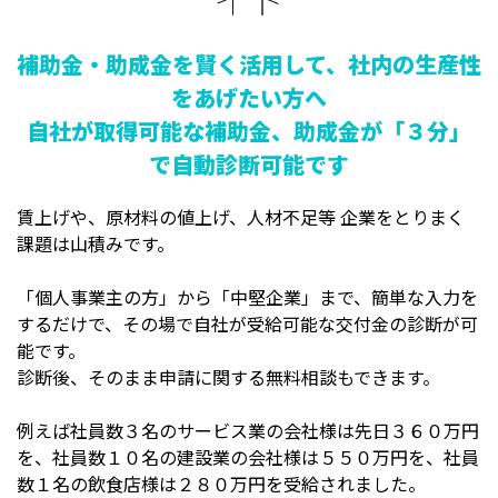
補助金・助成金を賢く活用して、社内の生産性
をあげたい方へ
自社が取得可能な補助金、助成金が「３分」
で自動診断可能です
賃上げや、原材料の値上げ、人材不足等 企業をとりまく
課題は山積みです。
「個人事業主の方」から「中堅企業」まで、簡単な入力を
するだけで、その場で自社が受給可能な交付金の診断が可
能です。
診断後、そのまま申請に関する無料相談もできます。
例えば社員数３名のサービス業の会社様は先日３６０万円
を、社員数１０名の建設業の会社様は５５０万円を、社員
数１名の飲食店様は２８０万円を受給されました。