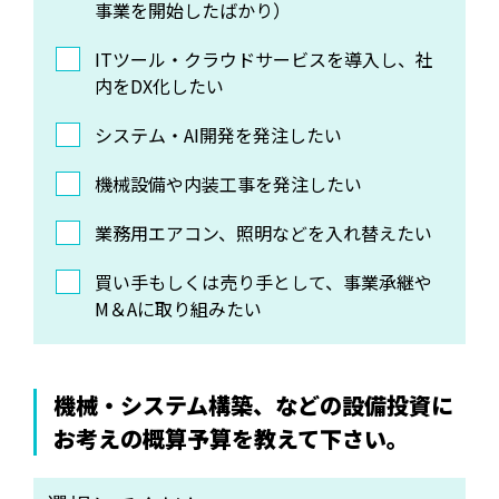
事業を開始したばかり）
ITツール・クラウドサービスを導入し、社
内をDX化したい
システム・AI開発を発注したい
機械設備や内装工事を発注したい
業務用エアコン、照明などを入れ替えたい
買い手もしくは売り手として、事業承継や
M＆Aに取り組みたい
機械・システム構築、などの設備投資に
お考えの概算予算を教えて下さい。