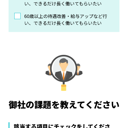
い、できるだけ長く働いてもらいたい
60歳以上の待遇改善・給与アップなど行
い、できるだけ長く働いてもらいたい
御社の課題を教えてください
該当する項目にチェックをしてくださ