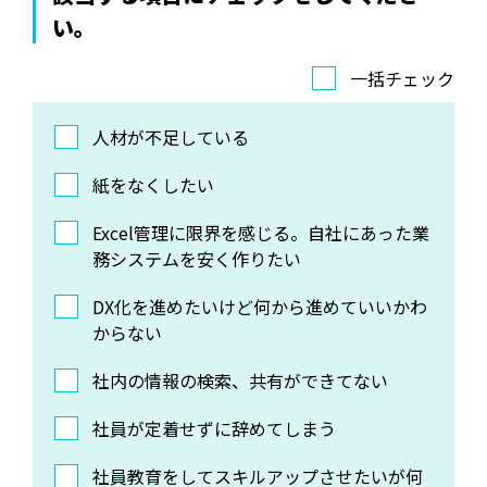
い。
一括チェック
人材が不足している
紙をなくしたい
Excel管理に限界を感じる。自社にあった業
務システムを安く作りたい
DX化を進めたいけど何から進めていいかわ
からない
社内の情報の検索、共有ができてない
社員が定着せずに辞めてしまう
社員教育をしてスキルアップさせたいが何