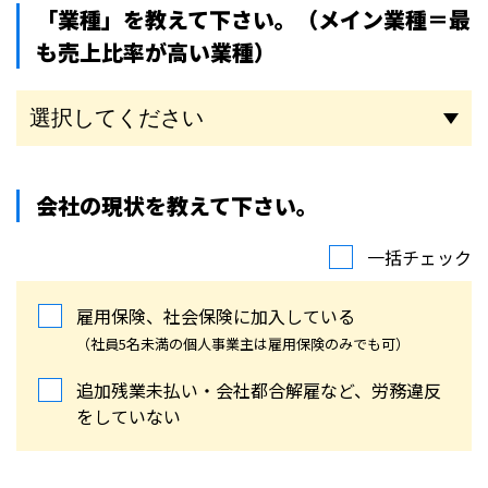
「業種」を教えて下さい。
（メイン業種＝最
も売上比率が高い業種）
会社の現状を教えて下さい。
一括チェック
雇用保険、社会保険に加入している
（社員5名未満の個人事業主は雇用保険のみでも可）
追加残業未払い・会社都合解雇など、労務違反
をしていない