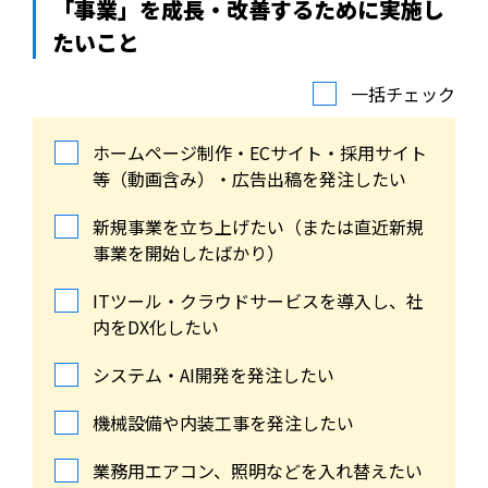
「事業」を成長・改善するために実施し
たいこと
一括チェック
ホームページ制作・ECサイト・採用サイト
等（動画含み）・広告出稿を発注したい
新規事業を立ち上げたい（または直近新規
事業を開始したばかり）
ITツール・クラウドサービスを導入し、社
内をDX化したい
システム・AI開発を発注したい
機械設備や内装工事を発注したい
業務用エアコン、照明などを入れ替えたい