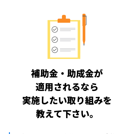
補助金・助成金が
適用されるなら
実施したい取り組みを
教えて下さい。