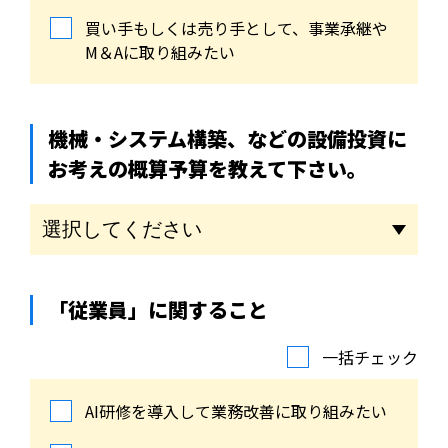
買い手もしくは売り手として、事業承継や
M＆Aに取り組みたい
機械・システム構築、などの設備投資に
お考えの概算予算を教えて下さい。
「従業員」に関すること
一括チェック
AI研修を導入して業務改善に取り組みたい