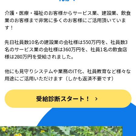
介護・医療・福祉のお客様からサービス業、建設業、飲食
業のお客様まで非常に多くのお客様にご活用頂いていま
す！
先日社員数10名の建設業の会社様は550万円を、社員数3
名のサービス業の会社様は360万円を、社員1名の飲食店
様は280万円を受給されました。
他にも見守りシステムや業務のIT化、社員教育など様々な
用途にご活用いただけます（しかも返済不要です）
受給診断スタート！