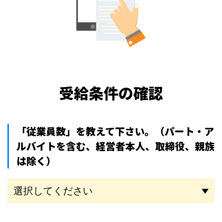
受給条件の確認
「従業員数」を教えて下さい。
（パート・ア
ルバイトを含む、経営者本人、取締役、親族
は除く）