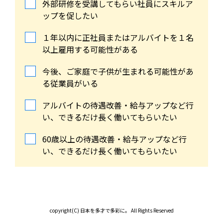
外部研修を受講してもらい社員にスキルア
ップを促したい
１年以内に正社員またはアルバイトを１名
以上雇用する可能性がある
今後、ご家庭で子供が生まれる可能性があ
る従業員がいる
アルバイトの待遇改善・給与アップなど行
い、できるだけ長く働いてもらいたい
60歳以上の待遇改善・給与アップなど行
い、できるだけ長く働いてもらいたい
copyright(C) 日本を多才で多彩に。 All Rights Reserved