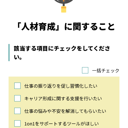
「人材育成」に関すること
該当する項目にチェックをしてくださ
い。
一括チェック
仕事の振り返りを促し習慣化したい
キャリア形成に関する支援を行いたい
仕事の悩みや不安を解消してもらいたい
1on1をサポートするツールがほしい