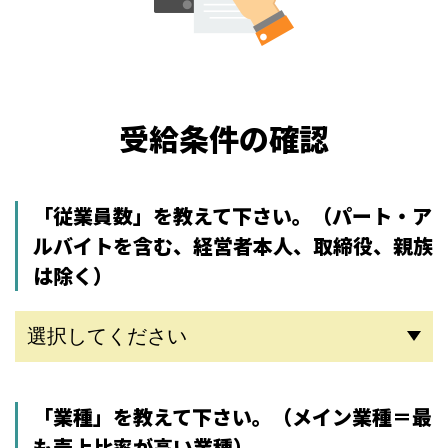
受給条件の確認
「従業員数」を教えて下さい。
（パート・ア
ルバイトを含む、経営者本人、取締役、親族
は除く）
「業種」を教えて下さい。
（メイン業種＝最
も売上比率が高い業種）