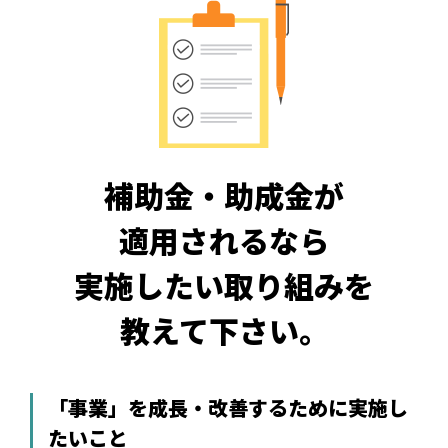
補助金・助成金が
適用されるなら
実施したい取り組みを
教えて下さい。
「事業」を成長・改善するために実施し
たいこと