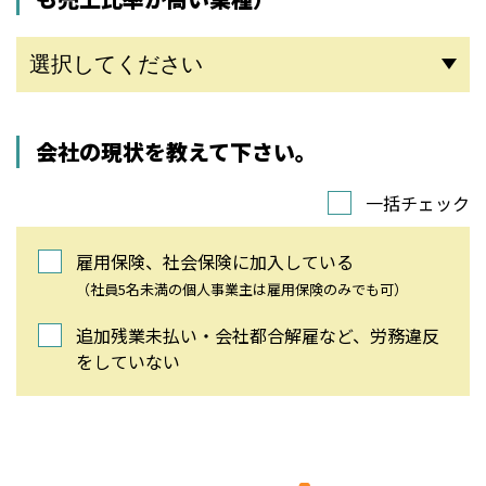
会社の現状を教えて下さい。
一括チェック
雇用保険、社会保険に加入している
（社員5名未満の個人事業主は雇用保険のみでも可）
追加残業未払い・会社都合解雇など、労務違反
をしていない