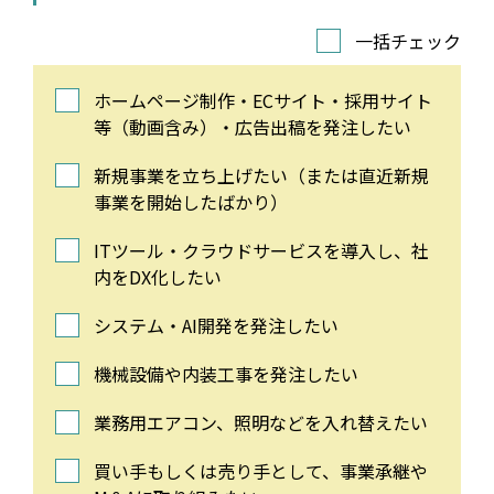
一括チェック
ホームページ制作・ECサイト・採用サイト
等（動画含み）・広告出稿を発注したい
新規事業を立ち上げたい（または直近新規
事業を開始したばかり）
ITツール・クラウドサービスを導入し、社
内をDX化したい
システム・AI開発を発注したい
機械設備や内装工事を発注したい
業務用エアコン、照明などを入れ替えたい
買い手もしくは売り手として、事業承継や