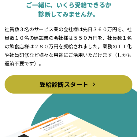
ご一緒に、
いくら受給できるか
診断してみませんか。
社員数３名のサービス業の会社様は先日３６０万円を、社
員数１０名の建設業の会社様は５５０万円を、社員数１名
の飲食店様は２８０万円を受給されました。業務のＩＴ化
や社員研修など様々な用途にご活用いただけます（しかも
返済不要です）。
受給診断スタート