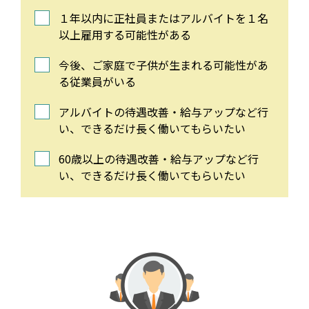
１年以内に正社員またはアルバイトを１名
以上雇用する可能性がある
今後、ご家庭で子供が生まれる可能性があ
る従業員がいる
アルバイトの待遇改善・給与アップなど行
い、できるだけ長く働いてもらいたい
60歳以上の待遇改善・給与アップなど行
い、できるだけ長く働いてもらいたい