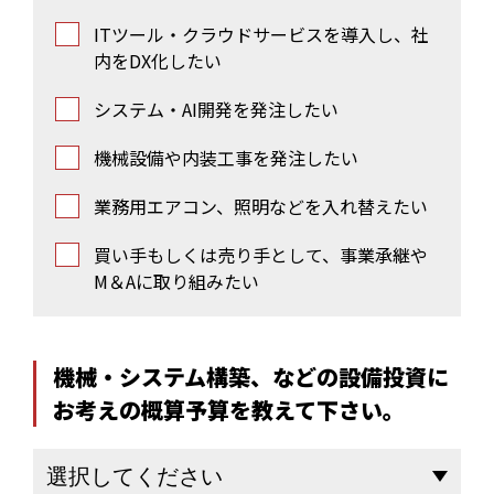
ITツール・クラウドサービスを導入し、社
内をDX化したい
システム・AI開発を発注したい
機械設備や内装工事を発注したい
業務用エアコン、照明などを入れ替えたい
買い手もしくは売り手として、事業承継や
M＆Aに取り組みたい
機械・システム構築、などの設備投資に
お考えの概算予算を教えて下さい。