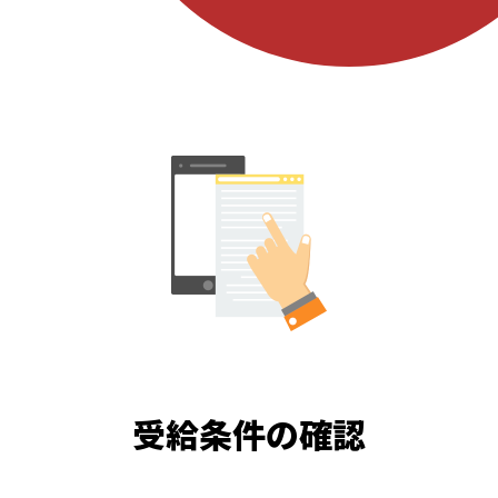
受給条件の確認