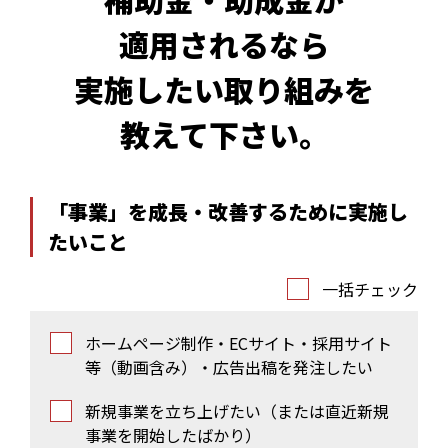
適用されるなら
実施したい取り組みを
教えて下さい。
「事業」を成長・改善するために実施し
たいこと
一括チェック
ホームページ制作・ECサイト・採用サイト
等（動画含み）・広告出稿を発注したい
新規事業を立ち上げたい（または直近新規
事業を開始したばかり）