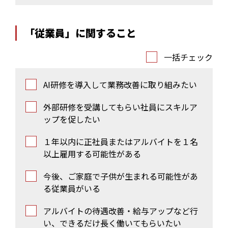
「従業員」に関すること
一括チェック
AI研修を導入して業務改善に取り組みたい
外部研修を受講してもらい社員にスキルア
ップを促したい
１年以内に正社員またはアルバイトを１名
以上雇用する可能性がある
今後、ご家庭で子供が生まれる可能性があ
る従業員がいる
アルバイトの待遇改善・給与アップなど行
い、できるだけ長く働いてもらいたい