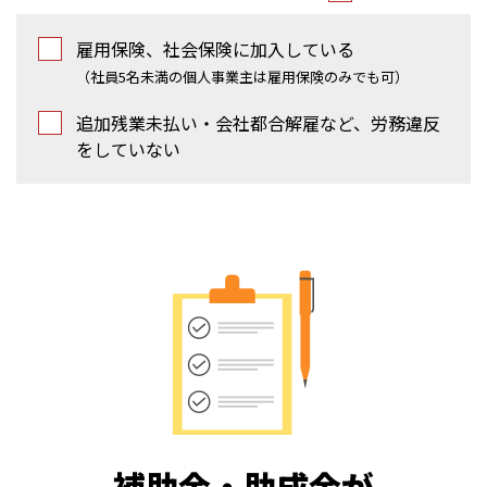
雇用保険、社会保険に加入している
（社員5名未満の個人事業主は雇用保険のみでも可）
追加残業未払い・会社都合解雇など、労務違反
をしていない
補助金・助成金が