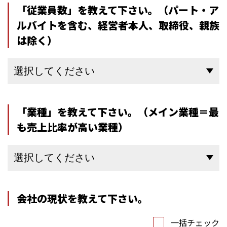
「従業員数」を教えて下さい。
（パート・ア
ルバイトを含む、経営者本人、取締役、親族
は除く）
「業種」を教えて下さい。
（メイン業種＝最
も売上比率が高い業種）
会社の現状を教えて下さい。
一括チェック