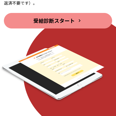
返済不要です）。
受給診断スタート